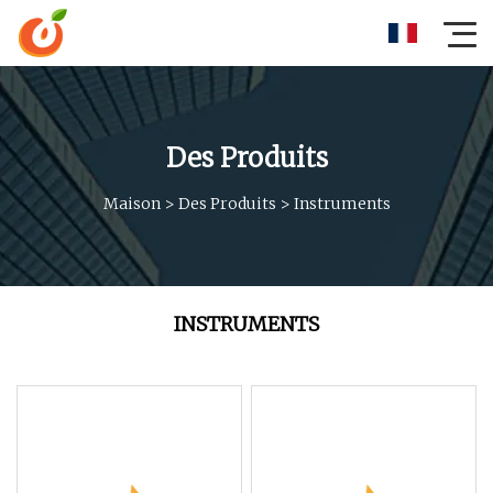
Des Produits
Maison
>
Des Produits
>
Instruments
INSTRUMENTS